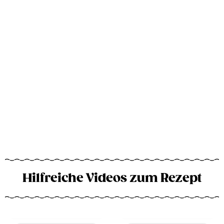
Hilfreiche Videos zum Rezept