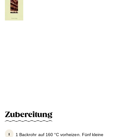
Zubereitung
1 Backrohr auf 160 °C vorheizen. Fünf kleine