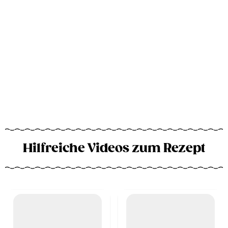
Hilfreiche Videos zum Rezept