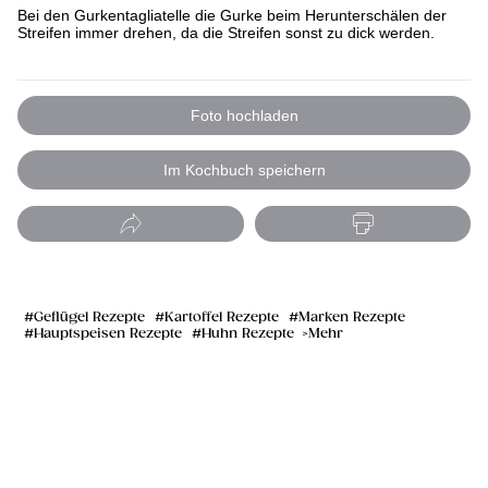
Bei den Gurkentagliatelle die Gurke beim Herunterschälen der
Streifen immer drehen, da die Streifen sonst zu dick werden.
Foto hochladen
Im Kochbuch speichern
Geflügel Rezepte
Kartoffel Rezepte
Marken Rezepte
Hauptspeisen Rezepte
Huhn Rezepte
Mehr