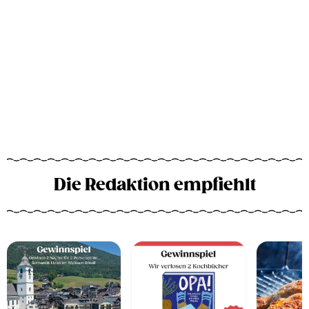
Die Redaktion empfiehlt