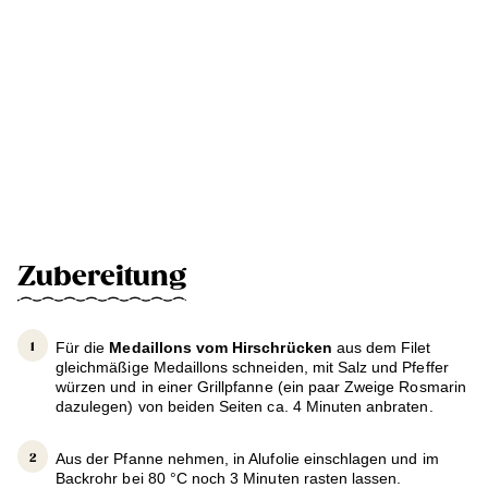
Zubereitung
Für die
Medaillons vom Hirschrücken
aus dem Filet
gleichmäßige Medaillons schneiden, mit Salz und Pfeffer
würzen und in einer Grillpfanne (ein paar Zweige Rosmarin
dazulegen) von beiden Seiten ca. 4 Minuten anbraten.
Aus der Pfanne nehmen, in Alufolie einschlagen und im
Backrohr bei 80 °C noch 3 Minuten rasten lassen.