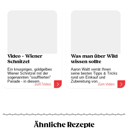
Video - Wiener
Was man über Wild
Schnitzel
wissen sollte
Ein knuspriges, goldgelbes
Aaron Waltl verrät Ihnen
Wiener Schnitzel mit der
seine besten Tipps & Tricks
sogenannten "soufflierten"
rund um Einkauf und
Panade - in diesem...
Zubereitung von...
zum Video
zum Video
Ähnliche Rezepte