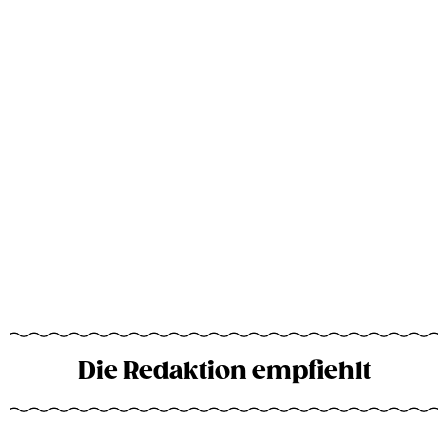
Die Redaktion empfiehlt