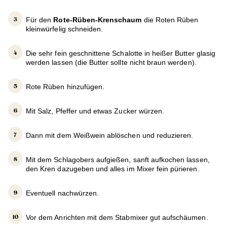
Für den
Rote-Rüben-Krenschaum
die Roten Rüben
kleinwürfelig schneiden.
Die sehr fein geschnittene Schalotte in heißer Butter glasig
werden lassen (die Butter sollte nicht braun werden).
Rote Rüben hinzufügen.
Mit Salz, Pfeffer und etwas Zucker würzen.
Dann mit dem Weißwein ablöschen und reduzieren.
Mit dem Schlagobers aufgießen, sanft aufkochen lassen,
den Kren dazugeben und alles im Mixer fein pürieren.
Eventuell nachwürzen.
Vor dem Anrichten mit dem Stabmixer gut aufschäumen.