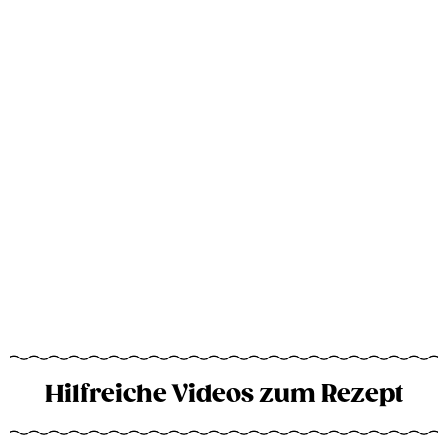
Hilfreiche Videos zum Rezept