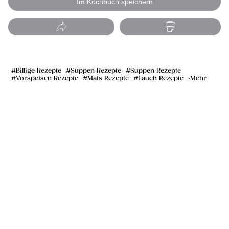
Im Kochbuch speichern
Billige Rezepte
Suppen Rezepte
Suppen Rezepte
Vorspeisen Rezepte
Mais Rezepte
Lauch Rezepte
Mehr