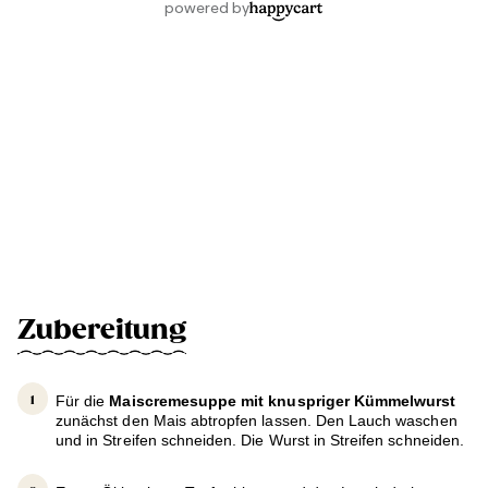
Zubereitung
Für die
Maiscremesuppe mit knuspriger Kümmelwurst
zunächst den Mais abtropfen lassen. Den Lauch waschen
und in Streifen schneiden. Die Wurst in Streifen schneiden.