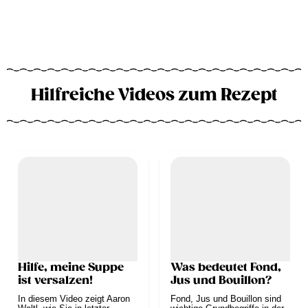
Hilfreiche Videos zum Rezept
Hilfe, meine Suppe
Was bedeutet Fond,
ist versalzen!
Jus und Bouillon?
In diesem Video zeigt Aaron
Fond, Jus und Bouillon sind