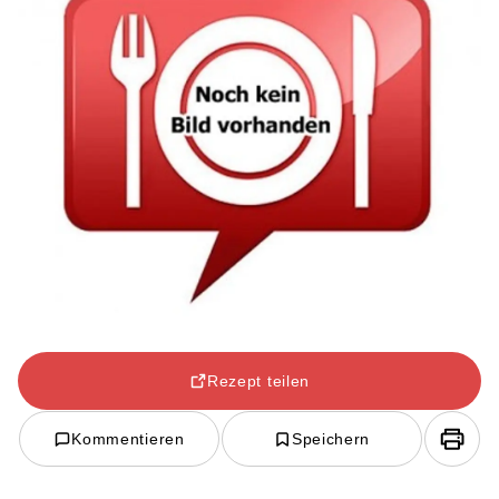
Rezept teilen
Kommentieren
Speichern