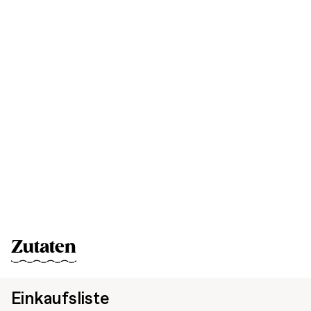
Zutaten