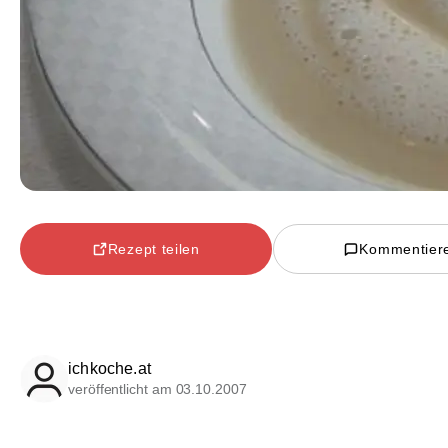
Rezept teilen
Kommentier
ichkoche.at
veröffentlicht am 03.10.2007