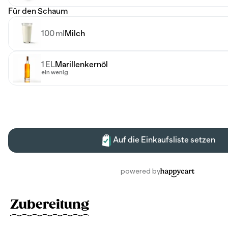
Zubereitung