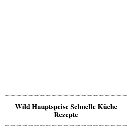
Wild Hauptspeise Schnelle Küche
Rezepte