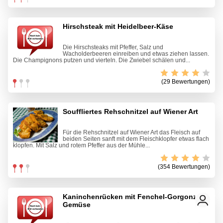
Hirschsteak mit Heidelbeer-Käse
Die Hirschsteaks mit Pfeffer, Salz und
Wacholderbeeren einreiben und etwas ziehen lassen.
Die Champignons putzen und vierteln. Die Zwiebel schälen und...
(29 Bewertungen)
Souffliertes Rehschnitzel auf Wiener Art
Für die Rehschnitzel auf Wiener Art das Fleisch auf
beiden Seiten sanft mit dem Fleischklopfer etwas flach
klopfen. Mit Salz und rotem Pfeffer aus der Mühle...
(354 Bewertungen)
Kaninchenrücken mit Fenchel-Gorgonzola-
Gemüse