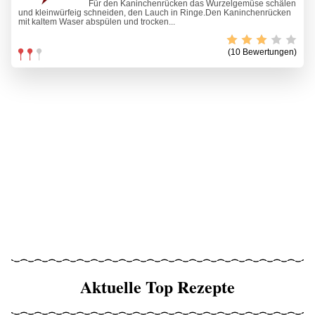
Für den Kaninchenrücken das Wurzelgemüse schälen
und kleinwürfeig schneiden, den Lauch in Ringe.Den Kaninchenrücken
mit kaltem Waser abspülen und trocken...
(10 Bewertungen)
Aktuelle Top Rezepte