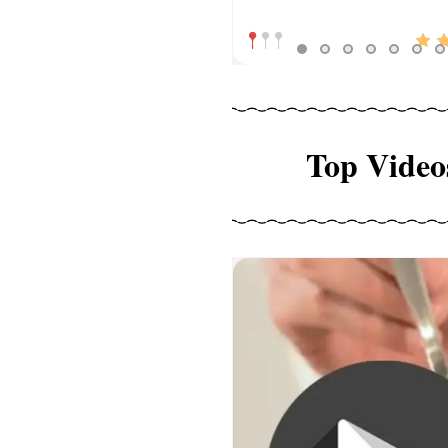
Top Video