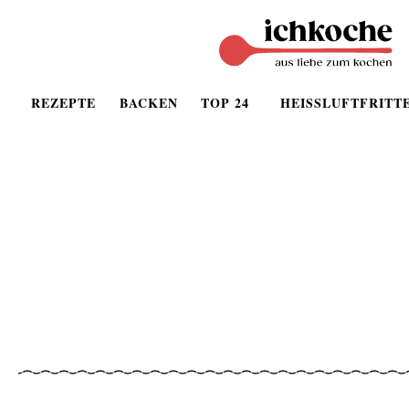
REZEPTE
BACKEN
TOP 24
HEISSLUFTFRITT