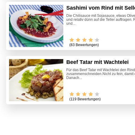
Sashimi vom Rind mit Sell
Die Chilisauce mit Sojasauce, etwas Oli
und relativ dünn auf die Teller auftragen
und...
(83 Bewertungen)
Beef Tatar mit Wachtelei
Für das Beef Tatar mit Wachtelei den Rin
zusammenschneiden.Nicht zu fein, damit da
Danach...
(119 Bewertungen)
Himmlis