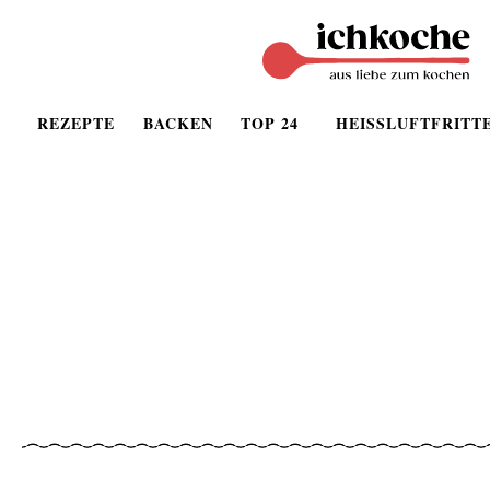
REZEPTE
BACKEN
TOP 24
HEISSLUFTFRITT