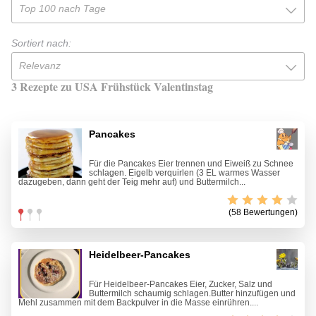
Top 100 nach Tage
Sortiert nach:
Relevanz
3 Rezepte zu USA Frühstück Valentinstag
Pancakes
Für die Pancakes Eier trennen und Eiweiß zu Schnee
schlagen. Eigelb verquirlen (3 EL warmes Wasser
dazugeben, dann geht der Teig mehr auf) und Buttermilch...
(58 Bewertungen)
Heidelbeer-Pancakes
Für Heidelbeer-Pancakes Eier, Zucker, Salz und
Buttermilch schaumig schlagen.Butter hinzufügen und
Mehl zusammen mit dem Backpulver in die Masse einrühren....