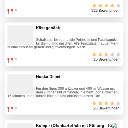
(222 Bewertungen)
Käsegebäck
Schafkäse, fein gehackte Petersilie und Paprikapulver
für die Füllung mischen. Alle Teigzutaten (außer Mehl)
in eine Schüssel geben und gut vermengen. Nach...
(25 Bewertungen)
Nuska Dilimi
Für den Sirup 300 g Zucker und 400 ml Wasser mit
dem Zitronensaft verrühren, in einem Topf aufkochen,
15 Minuten unter Rühren köcheln und abkühlen lassen. Die...
(25 Bewertungen)
Kumpir (Ofenkartoffeln mit Füllung - für