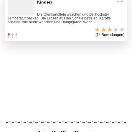
Kinder)
Die Ofenkartoffeln waschen und bei höchster
Temperatur backen. Die Erbsen aus der Schale befreien. Karotte
schälen. Alle beide waschen und Dampfgaren. Wenn...
(14 Bewertungen)