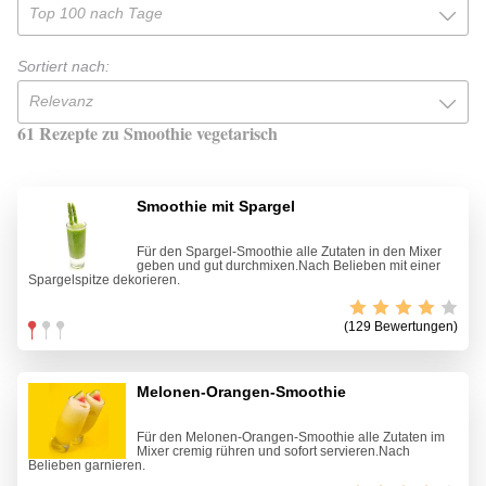
Top 100 nach Tage
Sortiert nach:
Relevanz
61 Rezepte zu Smoothie vegetarisch
Smoothie mit Spargel
Für den Spargel-Smoothie alle Zutaten in den Mixer
geben und gut durchmixen.Nach Belieben mit einer
Spargelspitze dekorieren.
(129 Bewertungen)
Melonen-Orangen-Smoothie
Für den Melonen-Orangen-Smoothie alle Zutaten im
Mixer cremig rühren und sofort servieren.Nach
Belieben garnieren.