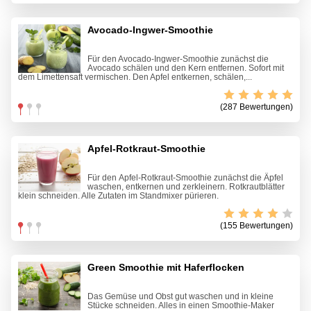
Avocado-Ingwer-Smoothie
Für den Avocado-Ingwer-Smoothie zunächst die
Avocado schälen und den Kern entfernen. Sofort mit
dem Limettensaft vermischen. Den Apfel entkernen, schälen,...
(287 Bewertungen)
Apfel-Rotkraut-Smoothie
Für den Apfel-Rotkraut-Smoothie zunächst die Äpfel
waschen, entkernen und zerkleinern. Rotkrautblätter
klein schneiden. Alle Zutaten im Standmixer pürieren.
(155 Bewertungen)
Green Smoothie mit Haferflocken
Das Gemüse und Obst gut waschen und in kleine
Stücke schneiden. Alles in einen Smoothie-Maker