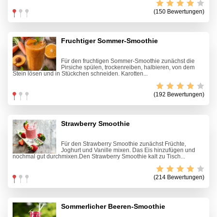
(150 Bewertungen)
Fruchtiger Sommer-Smoothie
Für den fruchtigen Sommer-Smoothie zunächst die
Pirsiche spülen, trockenreiben, halbieren, von dem
Stein lösen und in Stückchen schneiden. Karotten...
(192 Bewertungen)
Strawberry Smoothie
Für den Strawberry Smoothie zunächst Früchte,
Joghurt und Vanille mixen. Das Eis hinzufügen und
nochmal gut durchmixen.Den Strawberry Smoothie kalt zu Tisch...
(214 Bewertungen)
Sommerlicher Beeren-Smoothie