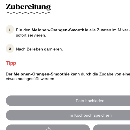
Zubereitung
Für den
Melonen-Orangen-Smoothie
alle Zutaten im Mixer
sofort servieren.
Nach Belieben garnieren.
Tipp
Der
Melonen-Orangen-Smoothie
kann durch die Zugabe von eine
etwas nachgesüßt werden.
Foto hochladen
Im Kochbuch speichern