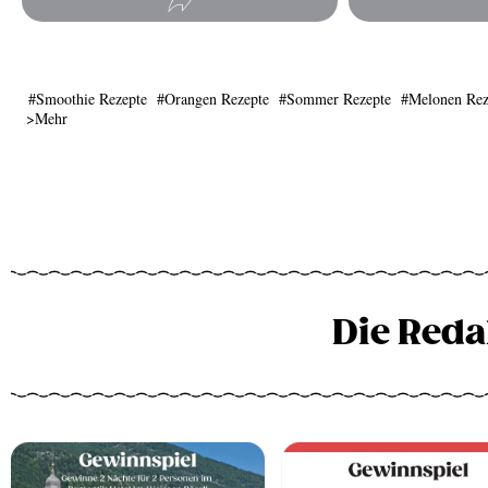
Smoothie Rezepte
Orangen Rezepte
Sommer Rezepte
Melonen Rez
Mehr
Die Reda