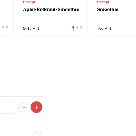
Rezept
Rezept
Apfel-Rotkraut-Smoothie
Smoothie
5–15 MIN
>60 MIN