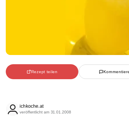
Rezept teilen
Kommentier
ichkoche.at
veröffentlicht am 31.01.2008