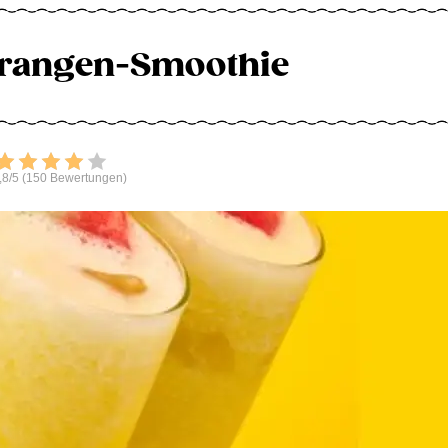
rangen-Smoothie
Bewerten
,8/5 (150 Bewertungen)