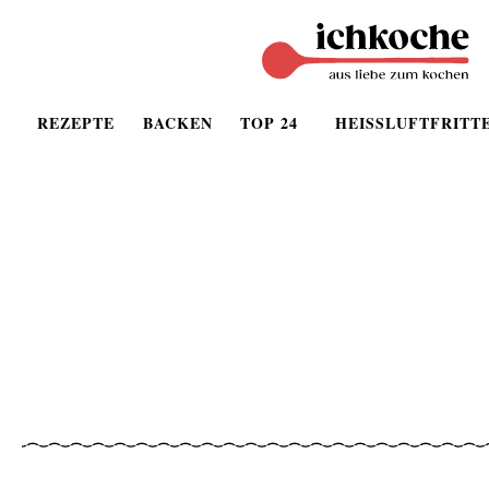
REZEPTE
BACKEN
TOP 24
HEISSLUFTFRITT