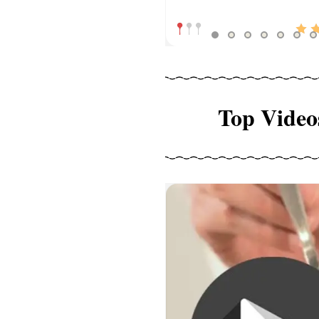
Top Video