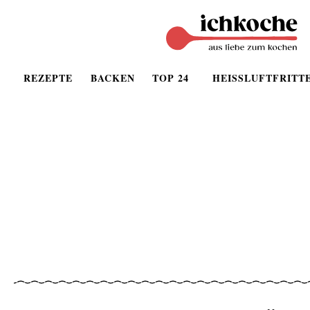
REZEPTE
BACKEN
TOP 24
HEISSLUFTFRITT