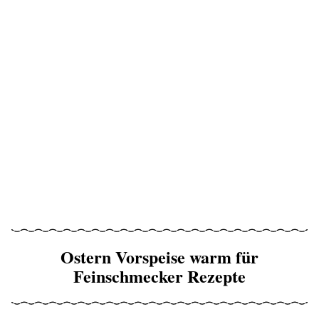
Ostern Vorspeise warm für
Feinschmecker Rezepte