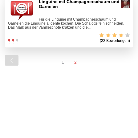
Linguine mit Champagnerschaum und
Garnelen
Für die Linguine mit Champagnerschaum und
Garnelen die Linguine al dente kochen. Die Schalotte fein schneiden.
Das Mark aus der Vanilleschote kratzen und die...
(22 Bewertungen)
1
2