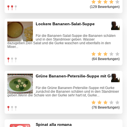
(129 Bewertungen)
Lockere Bananen-Salat-Suppe
Für die Bananen-Salat-Suppe die Bananen schälen
und in den Standmixer geben. Wasser
dazugeben.Den Salat und die Gurke waschen und ebenfalls in den
Mixer...
(64 Bewertungen)
Grüne Bananen-Petersilie-Suppe mit Gurke
Für die Grüne Bananen-Petersilie-Suppe mit Gurke
zunächst die Bananen schälen und in den Standmixer
geben.Wenn die Schale von der Gurke sehr hart ist, Gurke...
(76 Bewertungen)
Spinat alla romana