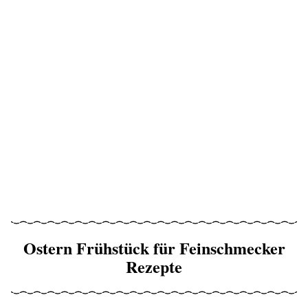
Ostern Frühstück für Feinschmecker
Rezepte