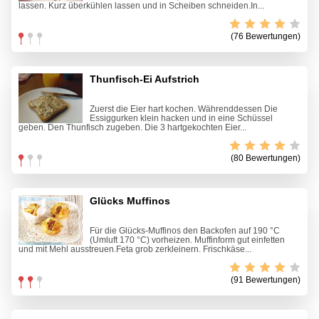
lassen. Kurz überkühlen lassen und in Scheiben schneiden.In...
(76 Bewertungen)
Thunfisch-Ei Aufstrich
Zuerst die Eier hart kochen. Währenddessen Die
Essiggurken klein hacken und in eine Schüssel
geben. Den Thunfisch zugeben. Die 3 hartgekochten Eier...
(80 Bewertungen)
Glücks Muffinos
Für die Glücks-Muffinos den Backofen auf 190 °C
(Umluft 170 °C) vorheizen. Muffinform gut einfetten
und mit Mehl ausstreuen.Feta grob zerkleinern. Frischkäse...
(91 Bewertungen)