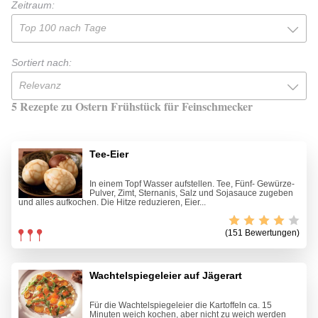
Zeitraum:
Top 100 nach Tage
Sortiert nach:
Relevanz
5 Rezepte zu Ostern Frühstück für Feinschmecker
Tee-Eier
In einem Topf Wasser aufstellen. Tee, Fünf- Gewürze-
Pulver, Zimt, Sternanis, Salz und Sojasauce zugeben
und alles aufkochen. Die Hitze reduzieren, Eier...
(151 Bewertungen)
Wachtelspiegeleier auf Jägerart
Für die Wachtelspiegeleier die Kartoffeln ca. 15
Minuten weich kochen, aber nicht zu weich werden