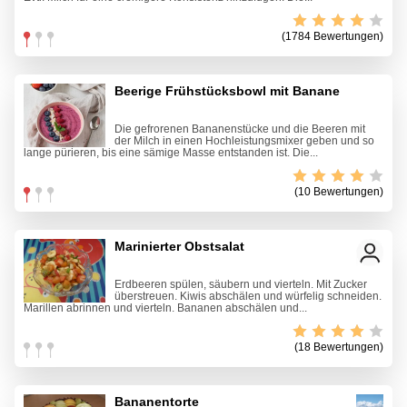
(1784 Bewertungen)
Beerige Frühstücksbowl mit Banane
Die gefrorenen Bananenstücke und die Beeren mit
der Milch in einen Hochleistungsmixer geben und so
lange pürieren, bis eine sämige Masse entstanden ist. Die...
(10 Bewertungen)
Marinierter Obstsalat
Erdbeeren spülen, säubern und vierteln. Mit Zucker
überstreuen. Kiwis abschälen und würfelig schneiden.
Marillen abrinnen und vierteln. Bananen abschälen und...
(18 Bewertungen)
Bananentorte