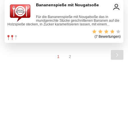
Bananenspieße mit Nougatsoße
Für die Bananenspieße mit Nougatsoße das in
mundgerechte Stücke geschnittenen Bananen auf die
Holzspieße stecken, in Zucker karamellisieren lassen, mit einem...
(7 Bewertungen)
1
2