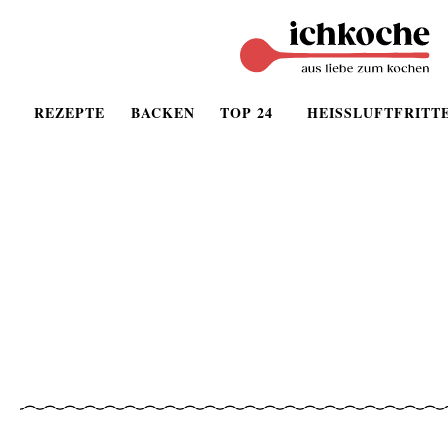
REZEPTE
BACKEN
TOP 24
HEISSLUFTFRITT