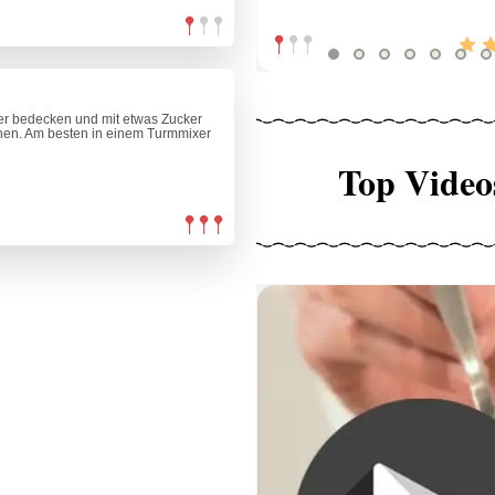
er bedecken und mit etwas Zucker
hen. Am besten in einem Turmmixer
Top Video