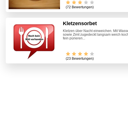
(72 Bewertungen)
Kletzensorbet
Kletzen über Nacht einweichen. Mit Wass
sowie Zimt zugedeckt langsam weich koc
fein pürieren...
(23 Bewertungen)