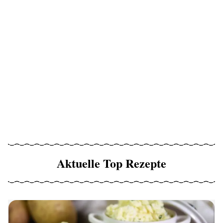
Aktuelle Top Rezepte