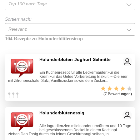
Top 100 nach Tage
Sortiert nach:
Relevanz
104 Rezepte zu Holunderblütensirup
Holunderblüten-Joghurt-Schnitte
Ein Kuchenrezept für alle Leckermäuler:Für die
Krem:Für das Gelee:Vorbereitung Biskuit: ~-Die Eier
mit Zitronenschale, Salz, Vanillezucker sowie dem Zucker...
(7 Bewertungen)
Holunderblütenessig
Alle Ingredienzien miteinander umrühren und 10 Tage
bei geschlossenem Deckel in einem Kochtopf
ziehen.Den Essig durch ein feines Geschirrhangl seihen, in...