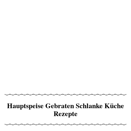
Hauptspeise Gebraten Schlanke Küche
Rezepte