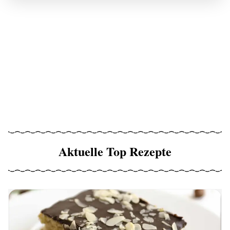
Aktuelle Top Rezepte