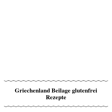
Griechenland Beilage glutenfrei
Rezepte