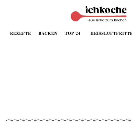
REZEPTE
BACKEN
TOP 24
HEISSLUFTFRITT