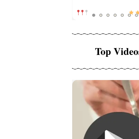
Top Video