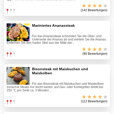
(142 Bewertungen)
Mariniertes Ananassteak
Für das Ananassteak schneiden Sie die Ober- und
Unterseite der Ananas ab und vierteln Sie die Ananas.
Entfernen Sie den harten Stiel aus der Mitte der...
(90 Bewertungen)
Bisonsteak mit Maiskuchen und
Maiskolben
Für das Bisonsteak mit Maiskuchen und Maiskolben
zunächst Steaks nur leicht salzen, auf Gas- oder Kohlegriller direkt bei
250 °C pro Seite ca. 3 Minuten...
(112 Bewertungen)