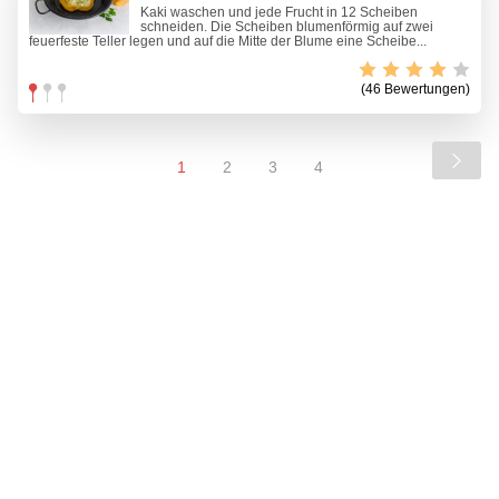
Kaki waschen und jede Frucht in 12 Scheiben
schneiden. Die Scheiben blumenförmig auf zwei
feuerfeste Teller legen und auf die Mitte der Blume eine Scheibe...
(46 Bewertungen)
1
2
3
4