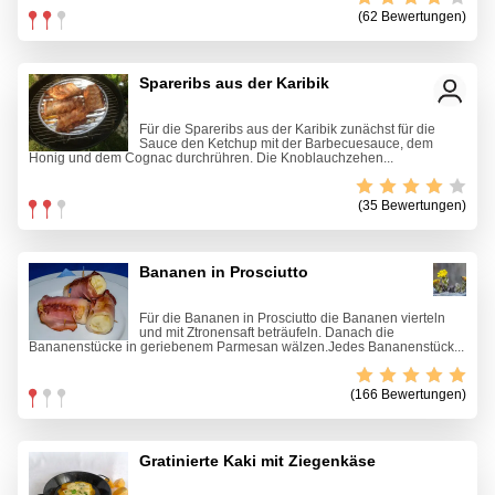
(62 Bewertungen)
Spareribs aus der Karibik
Für die Spareribs aus der Karibik zunächst für die
Sauce den Ketchup mit der Barbecuesauce, dem
Honig und dem Cognac durchrühren. Die Knoblauchzehen...
(35 Bewertungen)
Bananen in Prosciutto
Für die Bananen in Prosciutto die Bananen vierteln
und mit Ztronensaft beträufeln. Danach die
Bananenstücke in geriebenem Parmesan wälzen.Jedes Bananenstück...
(166 Bewertungen)
Gratinierte Kaki mit Ziegenkäse