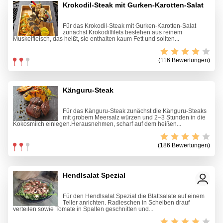
Krokodil-Steak mit Gurken-Karotten-Salat
Für das Krokodil-Steak mit Gurken-Karotten-Salat
zunächst Krokodilfilets bestehen aus reinem
Muskelfleisch, das heißt, sie enthalten kaum Fett und sollten...
(116 Bewertungen)
Känguru-Steak
Für das Känguru-Steak zunächst die Känguru-Steaks
mit grobem Meersalz würzen und 2–3 Stunden in die
Kokosmilch einlegen.Herausnehmen, scharf auf dem heißen...
(186 Bewertungen)
Hendlsalat Spezial
Für den Hendlsalat Spezial die Blattsalate auf einem
Teller anrichten. Radieschen in Scheiben drauf
verteilen sowie Tomate in Spalten geschnitten und...