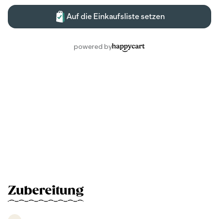
Zubereitung