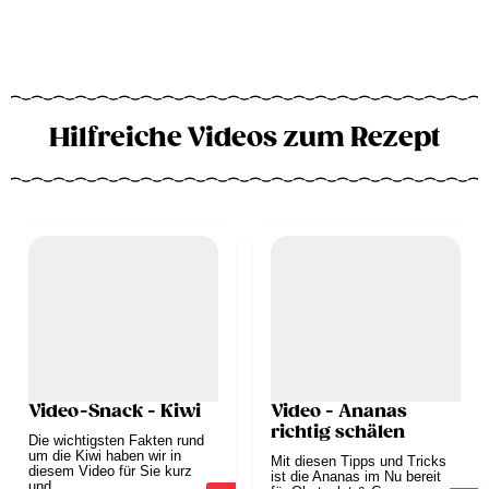
Hilfreiche Videos zum Rezept
Video-Snack - Kiwi
Video - Ananas
richtig schälen
Die wichtigsten Fakten rund
um die Kiwi haben wir in
Mit diesen Tipps und Tricks
diesem Video für Sie kurz
ist die Ananas im Nu bereit
und...