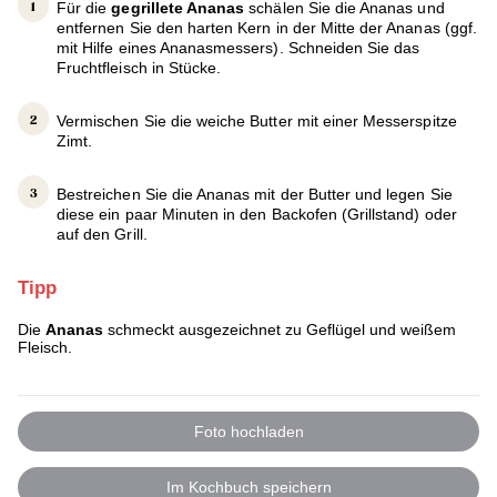
Für die
gegrillete Ananas
schälen Sie die Ananas und
entfernen Sie den harten Kern in der Mitte der Ananas (ggf.
mit Hilfe eines Ananasmessers). Schneiden Sie das
Fruchtfleisch in Stücke.
Vermischen Sie die weiche Butter mit einer Messerspitze
Zimt.
Bestreichen Sie die Ananas mit der Butter und legen Sie
diese ein paar Minuten in den Backofen (Grillstand) oder
auf den Grill.
Tipp
Die
Ananas
schmeckt ausgezeichnet zu Geflügel und weißem
Fleisch.
Foto hochladen
Im Kochbuch speichern