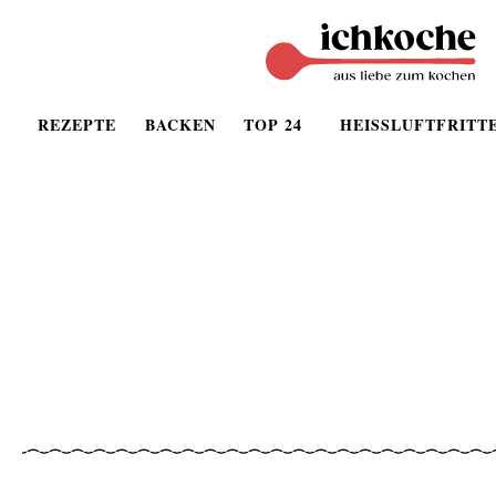
REZEPTE
BACKEN
TOP 24
HEISSLUFTFRITT