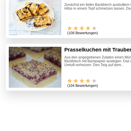
Zunächst ein tiefes Backblech ausbuttern 
Hitze in einem Topf schmelzen lassen. Da
(108 Bewertungen)
Prasselkuchen mit Traube
Aus den angegebenen Zutaten einen Mürbt
Backblech mit Backpapier auslegen. Das 
Umluft vorheizen. Den Teig auf dem...
(104 Bewertungen)
Marille