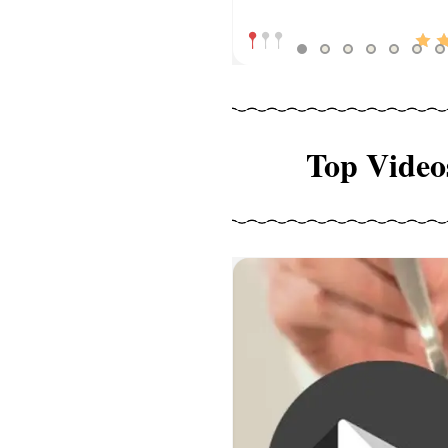
Top Video