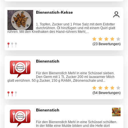
Bienenstich-Kekse
1. Topfen, Zucker und 1 Prise Salz mit dem Eidotter
durchrühren. Öl hinzfügen und mit einem Quirl glatt
rühren. Mit den Knethaken des Hand-rührers Mehl,...
(23 Bewertungen)
Bienenstich
Für den Bienenstich Mehl in eine Schüssel sieben.
Den Germ mit 1 TL Zucker 200 ml lauwarmer Milch
glatt verrühren. 50 g Zucker, 150 g RAMA, Zitronenschale und...
(54 Bewertungen)
Bienenstich
Für den Bienenstich Mehl in eine Schüssel schütten.
In der Mitte eine Mulde bilden und die Hefe dort