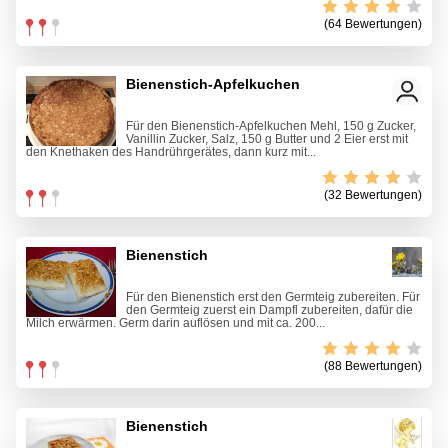
(64 Bewertungen)
Bienenstich-Apfelkuchen
Für den Bienenstich-Apfelkuchen Mehl, 150 g Zucker,
Vanillin Zucker, Salz, 150 g Butter und 2 Eier erst mit
den Knethaken des Handrührgerätes, dann kurz mit...
(32 Bewertungen)
Bienenstich
Für den Bienenstich erst den Germteig zubereiten. Für
den Germteig zuerst ein Dampfl zubereiten, dafür die
Milch erwärmen. Germ darin auflösen und mit ca. 200...
(88 Bewertungen)
Bienenstich