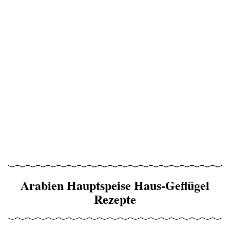
Arabien Hauptspeise Haus-Geflügel
Rezepte