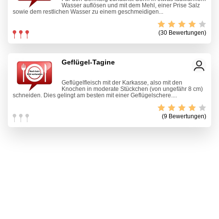
Wasser auflösen und mit dem Mehl, einer Prise Salz
sowie dem restlichen Wasser zu einem geschmeidigen...
(30 Bewertungen)
Geflügel-Tagine
Geflügelfleisch mit der Karkasse, also mit den
Knochen in moderate Stückchen (von ungefähr 8 cm)
schneiden. Dies gelingt am besten mit einer Geflügelschere....
(9 Bewertungen)