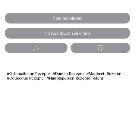
Foto hochladen
Im Kochbuch speichern
Orientalische Rezepte
Datteln Rezepte
Maghreb Rezepte
Couscous Rezepte
Hauptspeisen Rezepte
Mehr