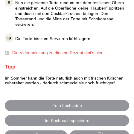
Nun die gesamte Torte rundum mit dem restlichen Obers
einstreichen. Auf die Oberfläche kleine "Hauberl" spritzen
und diese mit den Cocktailkirschen belegen. Den
Tortenrand und die Mitte der Torte mit Schokoraspel
verzieren.
Die Torte bis zum Servieren kühl lagern.
Die Videoanleitung zu diesem Rezept gibt's hier.
Tipp
Im Sommer kann die Torte natürlich auch mit frischen Kirschen
zubereitet werden - dadurch schmeckt sie noch fruchtiger!
Foto hochladen
Im Kochbuch speichern