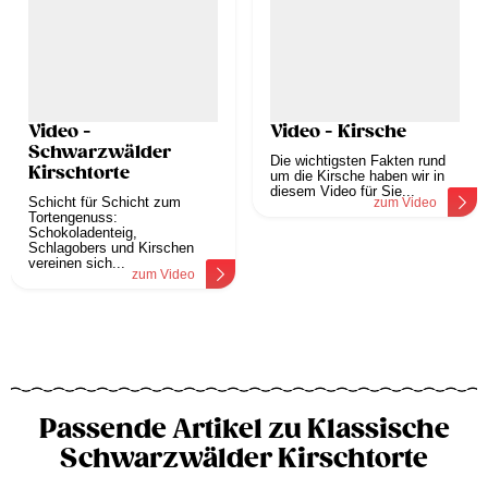
Video -
Video - Kirsche
Schwarzwälder
Die wichtigsten Fakten rund
Kirschtorte
um die Kirsche haben wir in
diesem Video für Sie...
Schicht für Schicht zum
zum Video
Tortengenuss:
Schokoladenteig,
Schlagobers und Kirschen
vereinen sich...
zum Video
Passende Artikel zu Klassische
Schwarzwälder Kirschtorte