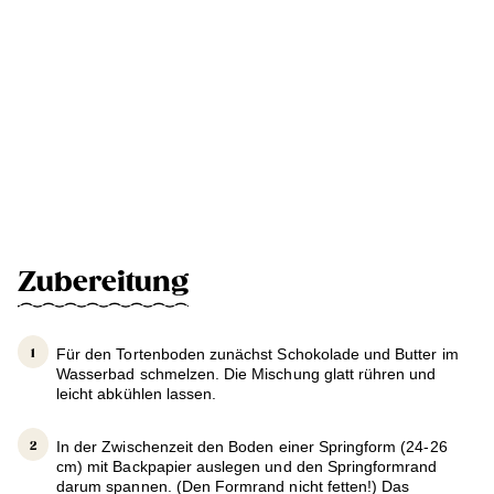
Zubereitung
Für den Tortenboden zunächst Schokolade und Butter im
Wasserbad schmelzen. Die Mischung glatt rühren und
leicht abkühlen lassen.
In der Zwischenzeit den Boden einer Springform (24-26
cm) mit Backpapier auslegen und den Springformrand
darum spannen. (Den Formrand nicht fetten!) Das