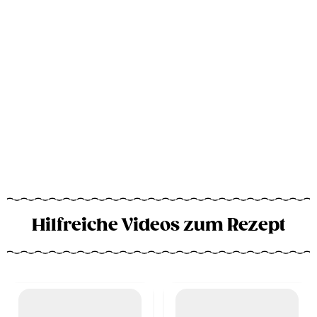
Hilfreiche Videos zum Rezept