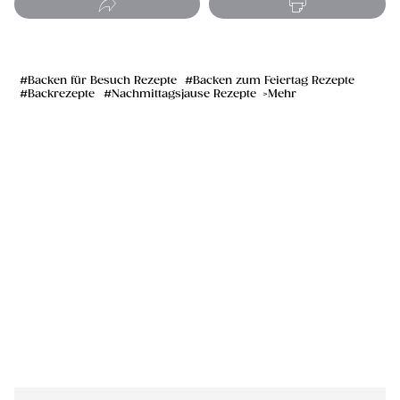
Backen für Besuch Rezepte
Backen zum Feiertag Rezepte
Backrezepte
Nachmittagsjause Rezepte
Mehr