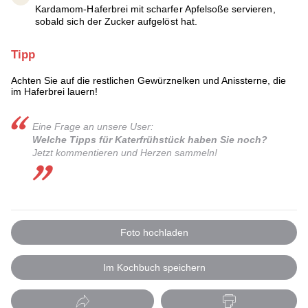
Kardamom-Haferbrei mit scharfer Apfelsoße servieren,
sobald sich der Zucker aufgelöst hat.
Tipp
Achten Sie auf die restlichen Gewürznelken und Anissterne, die
im Haferbrei lauern!
Eine Frage an unsere User:
Welche Tipps für Katerfrühstück haben Sie noch?
Jetzt kommentieren und Herzen sammeln!
Foto hochladen
Im Kochbuch speichern