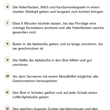
Die Haferflocken, Milch und Kardamomkapseln in einen
zweiten Stieltopf geben und langsam zum kochen bringen.
Etwa 6 Minuten köcheln lassen, bis das Porridge eine
cremige Konsistenz annimmt und alle Haferflocken weiche
geworden sind.
Butter in die Apfelsoße geben und so lange umrühren, bis
sie geschmolzen ist.
Die Hälfte der Apfelsoße in den Brei löffeln und gut
umrühren.
Vor dem Servieren mit einem Metalllöffel möglichst alle
Gewürzsamen herauspicken.
Den Brei in Schalen gießen und auf jede Schale einen
Löffel Apfelsoße geben.
Den weichen braunen Zucker darüberstreuen und den