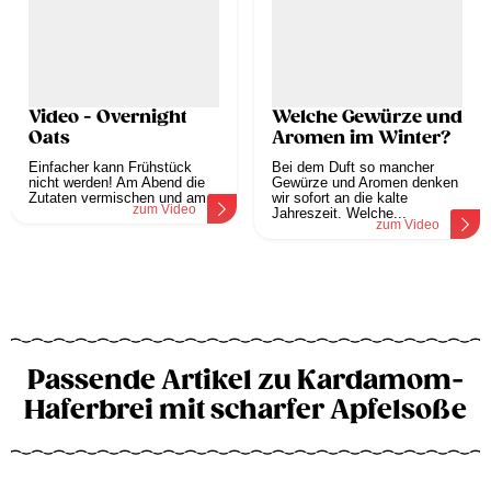
Video - Overnight
Welche Gewürze und
Oats
Aromen im Winter?
Einfacher kann Frühstück
Bei dem Duft so mancher
nicht werden! Am Abend die
Gewürze und Aromen denken
Zutaten vermischen und am...
wir sofort an die kalte
zum Video
Jahreszeit. Welche...
zum Video
Passende Artikel zu Kardamom-
Haferbrei mit scharfer Apfelsoße