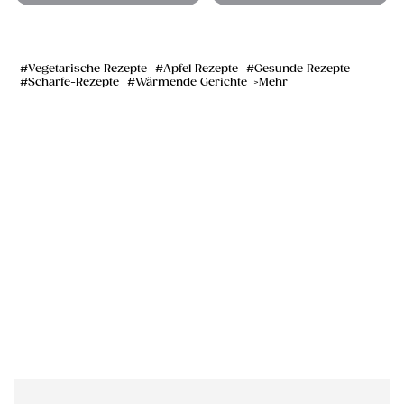
Vegetarische Rezepte
Apfel Rezepte
Gesunde Rezepte
Scharfe-Rezepte
Wärmende Gerichte
Mehr