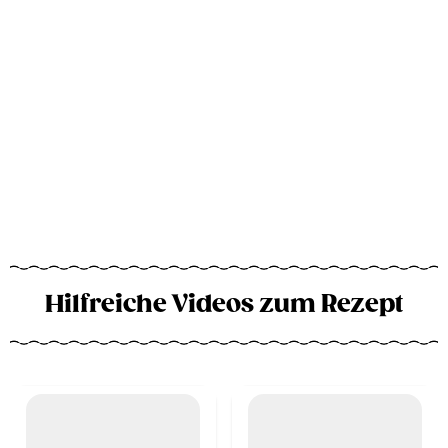
Hilfreiche Videos zum Rezept