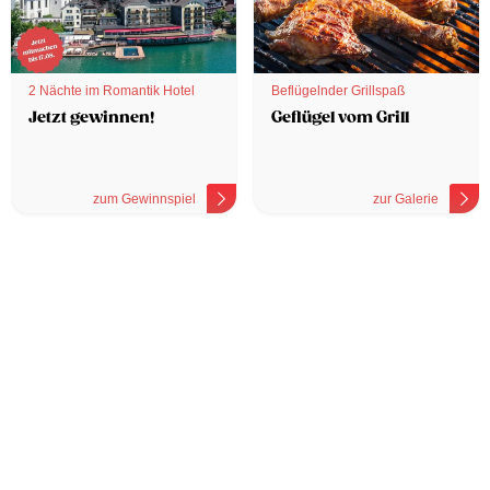
2 Nächte im Romantik Hotel
Beflügelnder Grillspaß
Jetzt gewinnen!
Geflügel vom Grill
zum Gewinnspiel
zur Galerie