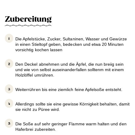
Zubereitung
Die Apfelstücke, Zucker, Sultaninen, Wasser und Gewürze
in einen Stieltopf geben, bedecken und etwa 20 Minuten
vorsichtig kochen lassen
Den Deckel abnehmen und die Äpfel, die nun breiig sein
und wie von selbst auseinanderfallen solltenm mit einem
Holzlöffel umrühren.
Weiterrühren bis eine ziemlich feine Apfelsoße entsteht.
Allerdings sollte sie eine gewisse Körnigkeit behalten, damit
sie nicht zu Püree wird.
Die Soße auf sehr geringer Flamme warm halten und den
Haferbrei zubereiten.