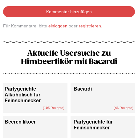
Kommentar hinzufügen
Für Kommentare, bitte
einloggen
oder
registrieren
.
Aktuelle Usersuche zu
Himbeerlikör mit Bacardi
Partygerichte
Bacardi
Alkoholisch für
Feinschmecker
(
105
Rezepte)
(
46
Rezepte)
Beeren likoer
Partygerichte für
Feinschmecker