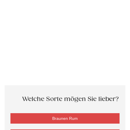
Welche Sorte mögen Sie lieber?
Braunen Rum