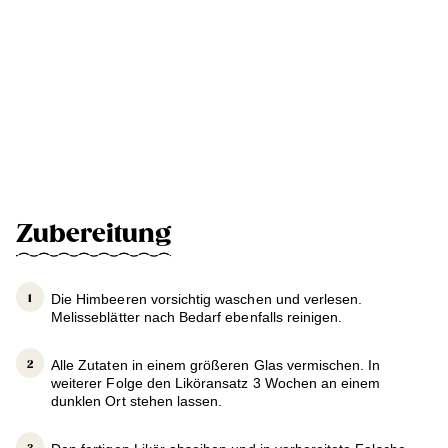
Zubereitung
Die Himbeeren vorsichtig waschen und verlesen.
Melisseblätter nach Bedarf ebenfalls reinigen.
Alle Zutaten in einem größeren Glas vermischen. In
weiterer Folge den Liköransatz 3 Wochen an einem
dunklen Ort stehen lassen.