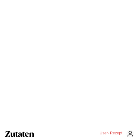
Zutaten
User- Rezept