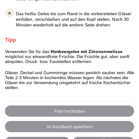
Das heiße Gelee bis zum Rand in die vorbereiteten Gläser
einfüllen, verschließen und auf den Kopf stellen. Nach 30
Minuten wiederholt auf die andere Seite drehen.
Tipp
Verwenden Sie für das
Himbeergelee mit Zitronenmelisse
möglichst nur einwandfreie Früchte. Die Früchte gut, aber sanft
abspülen, Druck- bzw. Faulstellen entfernen.
Gläser, Deckel und Gummiringe müssen peinlich sauber sein: Alle
Teile 2-3 Minuten in kochendes Wasser legen. Als nächstes die
Gläser bis zur Verwendung umgekehrt auf frische Küchentücher
stellen.
Foto hochladen
Im Kochbuch speichern