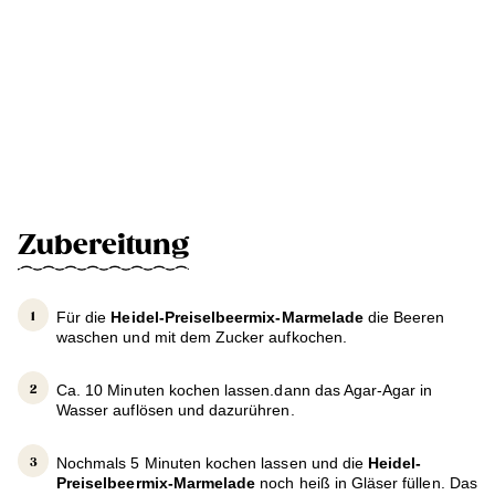
Zubereitung
Für die
Heidel-Preiselbeermix-Marmelade
die Beeren
waschen und mit dem Zucker aufkochen.
Ca. 10 Minuten kochen lassen.dann das Agar-Agar in
Wasser auflösen und dazurühren.
Nochmals 5 Minuten kochen lassen und die
Heidel-
Preiselbeermix-Marmelade
noch heiß in Gläser füllen. Das