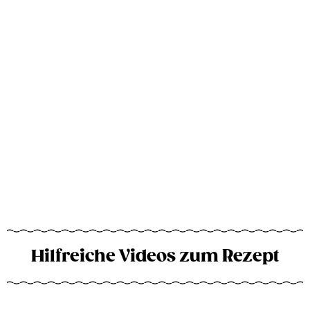
Hilfreiche Videos zum Rezept