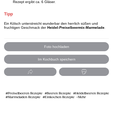
Rezept ergibt ca. 6 Gläser.
Tipp
Ein Kölsch unterstreicht wunderbar den herrlich süßen und
fruchtigen Geschmack der
Heidel-Preiselbeermix-Marmelade
.
Foto hochladen
Im Kochbuch speichern
Preiselbeeren Rezepte
Beeren Rezepte
Heidelbeeren Rezepte
Marmeladen Rezepte
Einkochen Rezepte
Mehr