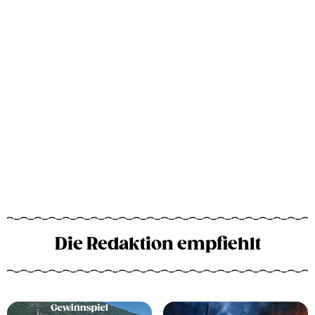
Die Redaktion empfiehlt