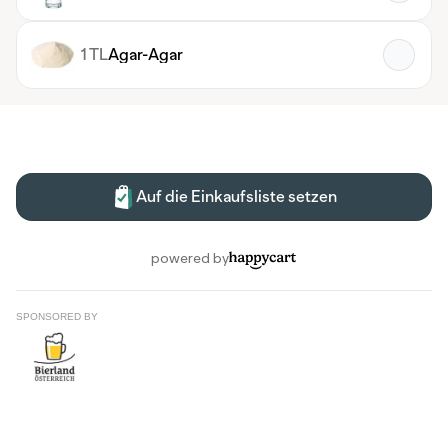
SPONSORED BY