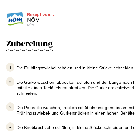
Rezept von...
NÖM
NÖM
Zubereitung
Die Frühlingszwiebel schälen und in kleine Stücke schneiden.
Die Gurke waschen, abtrocken schälen und der Länge nach h
mithilfe eines Teelöffels rauskratzen. Die Gurke anschließend
schneiden.
Die Petersilie waschen, trocken schütteln und gemeinsam mit 
Frühlingszwiebel- und Gurkenstücken in einen hohen Behälte
Die Knoblauchzehe schälen, in kleine Stücke schneiden und 