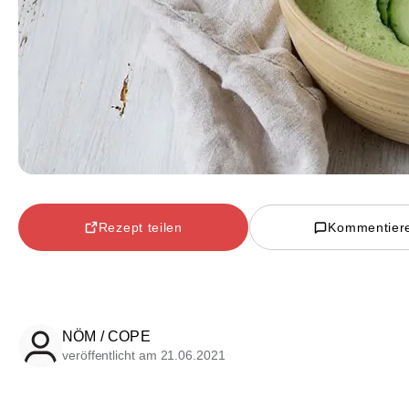
Rezept teilen
Kommentier
NÖM / COPE
veröffentlicht am 21.06.2021