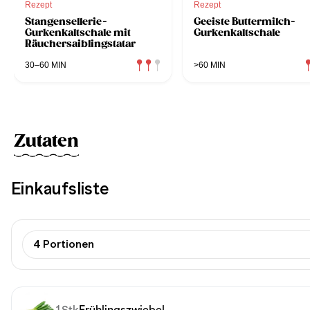
Rezept
Rezept
Stangensellerie-
Geeiste Buttermilch-
Gurkenkaltschale mit
Gurkenkaltschale
Räuchersaiblingstatar
30–60 MIN
>60 MIN
Zutaten