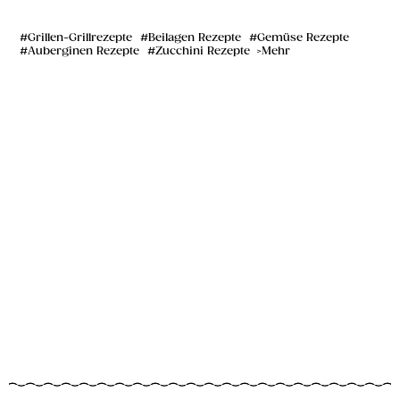
Grillen-Grillrezepte
Beilagen Rezepte
Gemüse Rezepte
Auberginen Rezepte
Zucchini Rezepte
Mehr