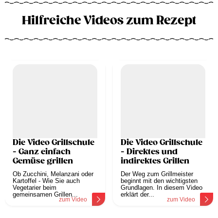
Hilfreiche Videos zum Rezept
Die Video Grillschule
Die Video Grillschule
- Ganz einfach
- Direktes und
Gemüse grillen
indirektes Grillen
Ob Zucchini, Melanzani oder
Der Weg zum Grillmeister
Kartoffel - Wie Sie auch
beginnt mit den wichtigsten
Vegetarier beim
Grundlagen. In diesem Video
gemeinsamen Grillen...
erklärt der...
zum Video
zum Video