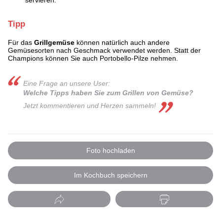
Tipp
Für das
Grillgemüse
können natürlich auch andere
Gemüsesorten nach Geschmack verwendet werden. Statt der
Champions können Sie auch Portobello-Pilze nehmen.
Eine Frage an unsere User:
Welche Tipps haben Sie zum Grillen von Gemüse?
Jetzt kommentieren und Herzen sammeln!
Foto hochladen
Im Kochbuch speichern