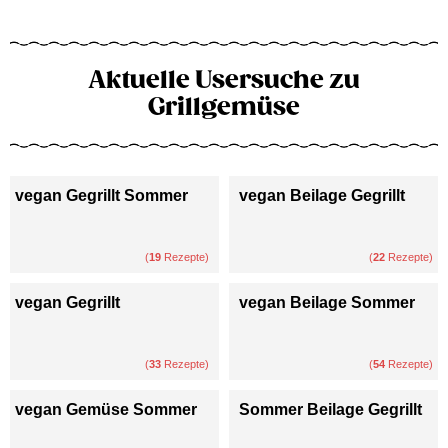
Aktuelle Usersuche zu
Grillgemüse
vegan Gegrillt Sommer
vegan Beilage Gegrillt
(
19
Rezepte)
(
22
Rezepte)
vegan Gegrillt
vegan Beilage Sommer
(
33
Rezepte)
(
54
Rezepte)
vegan Gemüse Sommer
Sommer Beilage Gegrillt