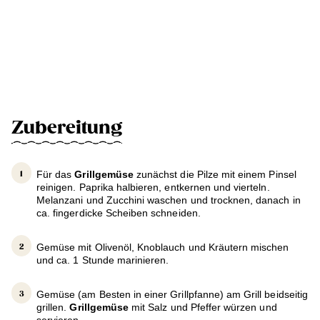
Zubereitung
Für das
Grillgemüse
zunächst die Pilze mit einem Pinsel
reinigen. Paprika halbieren, entkernen und vierteln.
Melanzani und Zucchini waschen und trocknen, danach in
ca. fingerdicke Scheiben schneiden.
Gemüse mit Olivenöl, Knoblauch und Kräutern mischen
und ca. 1 Stunde marinieren.
Gemüse (am Besten in einer Grillpfanne) am Grill beidseitig
grillen.
Grillgemüse
mit Salz und Pfeffer würzen und
servieren.