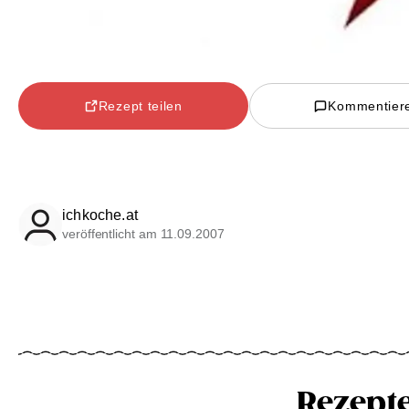
Rezept teilen
Kommentier
ichkoche.at
veröffentlicht am 11.09.2007
Rezept