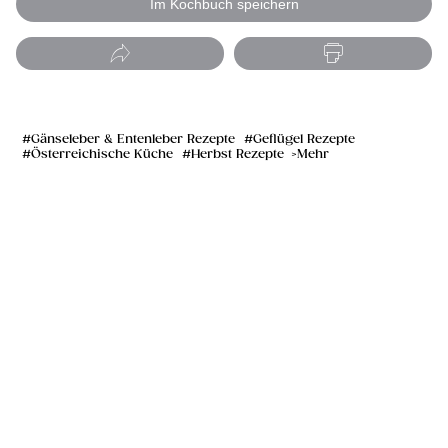
Im Kochbuch speichern
Gänseleber & Entenleber Rezepte
Geflügel Rezepte
Österreichische Küche
Herbst Rezepte
Mehr