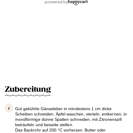
Zubereitung
Gut gekühlte Gänseleber in mindestens 1 cm dicke
Scheiben schneiden. Äpfel waschen, vierteln, entkernen, in
mondförmige dünne Spalten schneiden, mit Zitronensaft
beträufeln und beiseite stellen.
Das Backrohr auf 200 °C vorheizen. Butter oder