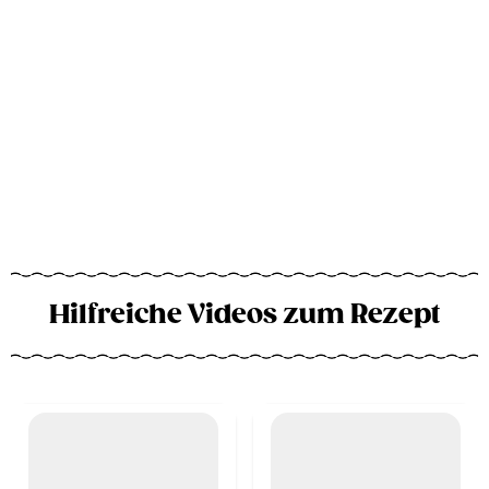
Hilfreiche Videos zum Rezept