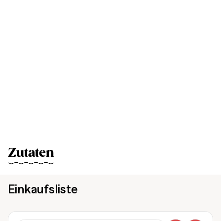
Zutaten