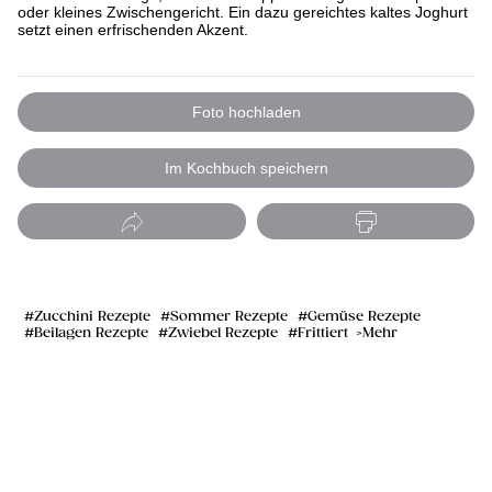
oder kleines Zwischengericht. Ein dazu gereichtes kaltes Joghurt
setzt einen erfrischenden Akzent.
Foto hochladen
Im Kochbuch speichern
Zucchini Rezepte
Sommer Rezepte
Gemüse Rezepte
Beilagen Rezepte
Zwiebel Rezepte
Frittiert
Mehr