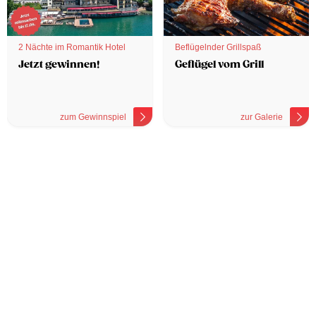
2 Nächte im Romantik Hotel
Beflügelnder Grillspaß
Jetzt gewinnen!
Geflügel vom Grill
zum Gewinnspiel
zur Galerie