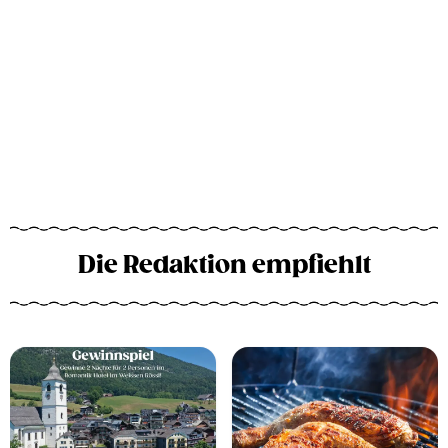
Die Redaktion empfiehlt