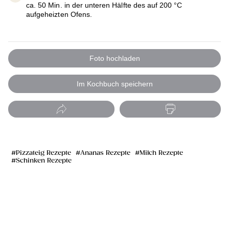
ca. 50 Min. in der unteren Hälfte des auf 200 °C
aufgeheizten Ofens.
Foto hochladen
Im Kochbuch speichern
Pizzateig Rezepte
Ananas Rezepte
Milch Rezepte
Schinken Rezepte