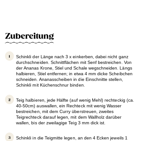
Zubereitung
Schinkli der Länge nach 3 x einkerben, dabei nicht ganz
durchschneiden. Schnittflächen mit Senf bestreichen. Von
der Ananas Krone, Stiel und Schale wegschneiden. Längs
halbieren, Stiel entfernen; in etwa 4 mm dicke Scheibchen
schneiden. Ananasscheiben in die Einschnitte stellen,
Schinkli mit Küchenschnur binden.
Teig halbieren, jede Hälfte (auf wenig Mehl) rechteckig (ca.
40-50cm) auswallen, ein Rechteck mit wenig Wasser
bestreichen, mit dem Curry überstreuen, zweites
Teigrechteck darauf legen, mit dem Wallholz darüber
wallen, bis der zweilagige Teig 3 mm dick ist.
Schinkli in die Teigmitte legen, an den 4 Ecken jeweils 1