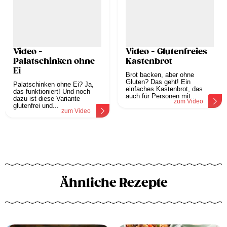
Video -
Video - Glutenfreies
Palatschinken ohne
Kastenbrot
Ei
Brot backen, aber ohne
Gluten? Das geht! Ein
Palatschinken ohne Ei? Ja,
einfaches Kastenbrot, das
das funktioniert! Und noch
auch für Personen mit...
dazu ist diese Variante
zum Video
glutenfrei und...
zum Video
Ähnliche Rezepte