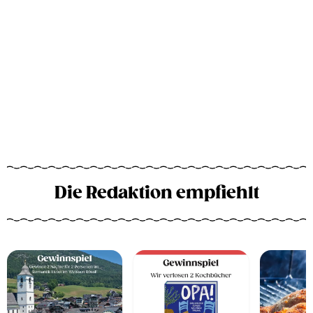
Die Redaktion empfiehlt