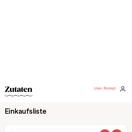
Zutaten
User- Rezept