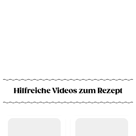
Hilfreiche Videos zum Rezept