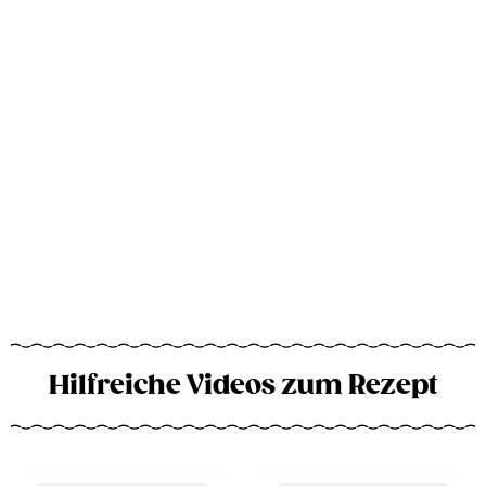
Hilfreiche Videos zum Rezept