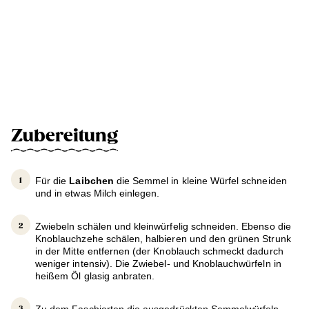
Zubereitung
Für die
Laibchen
die Semmel in kleine Würfel schneiden
und in etwas Milch einlegen.
Zwiebeln schälen und kleinwürfelig schneiden. Ebenso die
Knoblauchzehe schälen, halbieren und den grünen Strunk
in der Mitte entfernen (der Knoblauch schmeckt dadurch
weniger intensiv). Die Zwiebel- und Knoblauchwürfeln in
heißem Öl glasig anbraten.