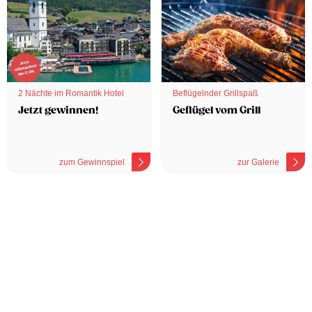
2 Nächte im Romantik Hotel
Beflügelnder Grillspaß
Jetzt gewinnen!
Geflügel vom Grill
zum Gewinnspiel
zur Galerie