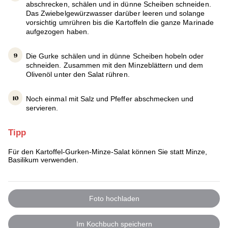
abschrecken, schälen und in dünne Scheiben schneiden.
Das Zwiebelgewürzwasser darüber leeren und solange
vorsichtig umrühren bis die Kartoffeln die ganze Marinade
aufgezogen haben.
Die Gurke schälen und in dünne Scheiben hobeln oder
schneiden. Zusammen mit den Minzeblättern und dem
Olivenöl unter den Salat rühren.
Noch einmal mit Salz und Pfeffer abschmecken und
servieren.
Tipp
Für den Kartoffel-Gurken-Minze-Salat können Sie statt Minze,
Basilikum verwenden.
Foto hochladen
Im Kochbuch speichern