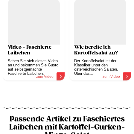
Video - Faschierte
Wie bereite ich
Laibchen
Kartoffelsalat zu?
Sehen Sie sich dieses Video
Der Kartoffelsalat ist der
an und bekommen Sie Gusto
Klassiker unter den
auf selbstgemachte
österreichischen Salaten.
Faschierte Laibchen.
Über das...
zum Video
zum Video
Passende Artikel zu Faschiertes
Laibchen mit Kartoffel-Gurken-