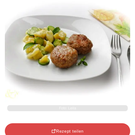
Foto: Leila
Rezept teilen