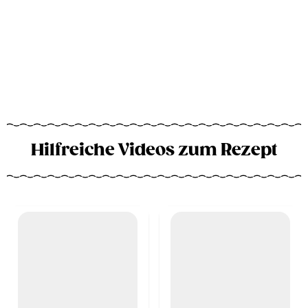
Hilfreiche Videos zum Rezept