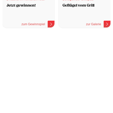
Jetzt gewinnen!
Geflügel vom Grill
zum Gewinnspiel
zur Galerie