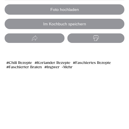
Foto hochladen
Im Kochbuch speichern
Chili Rezepte
Koriander Rezepte
Faschiertes Rezepte
Faschierter Braten
Ingwer
Mehr