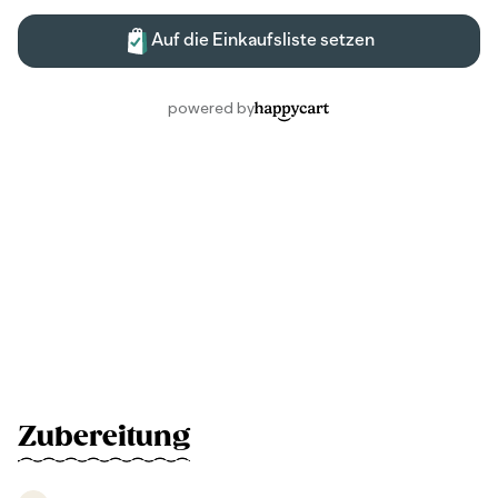
Zubereitung