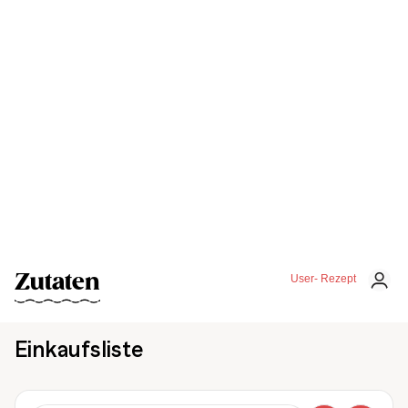
Zutaten
User- Rezept