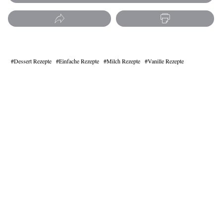
Dessert Rezepte
Einfache Rezepte
Milch Rezepte
Vanille Rezepte