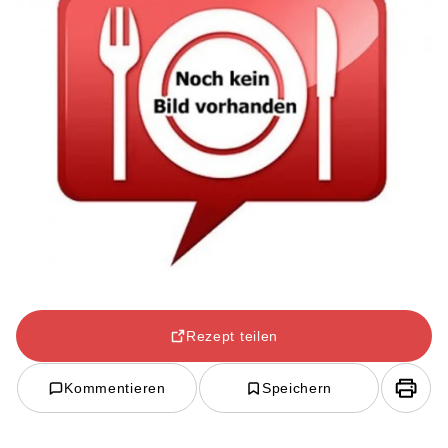
Rezept teilen
Kommentieren
Speichern