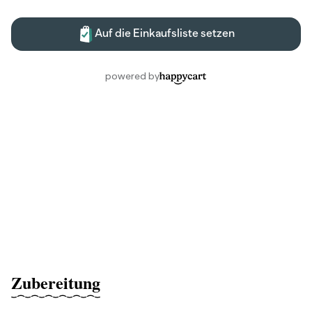
Zubereitung