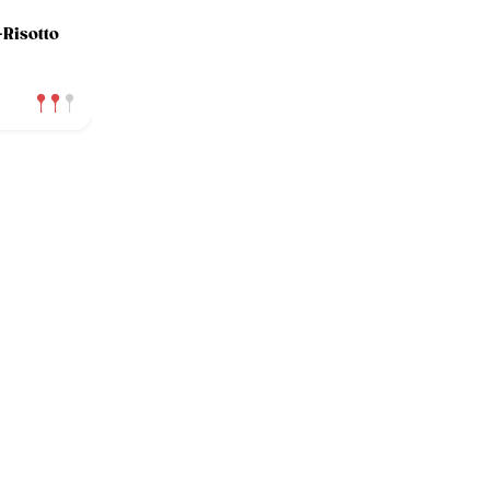
Risotto