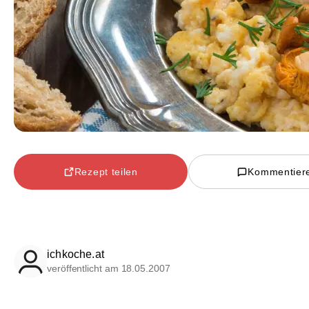
Rezept teilen
Kommentier
ichkoche.at
veröffentlicht am 18.05.2007