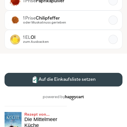
Rezept von...
Die Mittelmeer
Küche