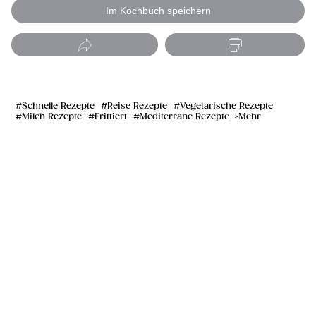
Im Kochbuch speichern
Schnelle Rezepte
Reise Rezepte
Vegetarische Rezepte
Milch Rezepte
Frittiert
Mediterrane Rezepte
Mehr