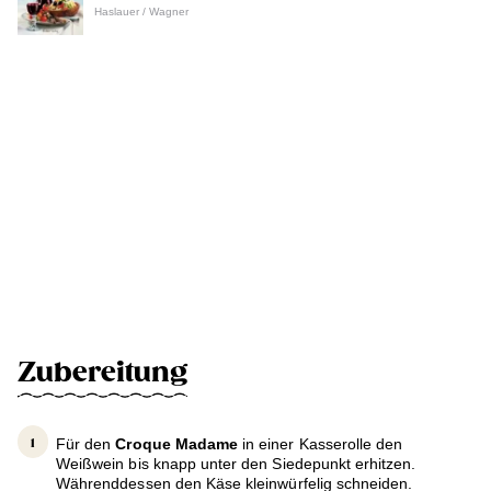
Haslauer / Wagner
Zubereitung
Für den
Croque Madame
in einer Kasserolle den
Weißwein bis knapp unter den Siedepunkt erhitzen.
Währenddessen den Käse kleinwürfelig schneiden.