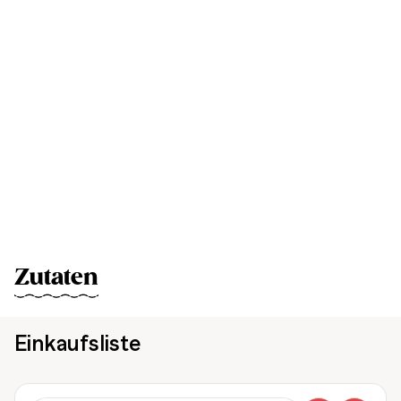
Zutaten