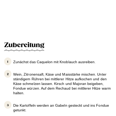
Zubereitung
Zunächst das Caquelon mit Knoblauch ausreiben.
Wein, Zitronensaft, Käse und Maisstärke mischen. Unter
ständigem Rühren bei mittlerer Hitze aufkochen und den
Käse schmelzen lassen. Kirsch und Majoran beigeben,
Fondue würzen. Auf dem Rechaud bei mittlerer Hitze warm
halten.
Die Kartoffeln werden an Gabeln gesteckt und ins Fondue
getunkt.