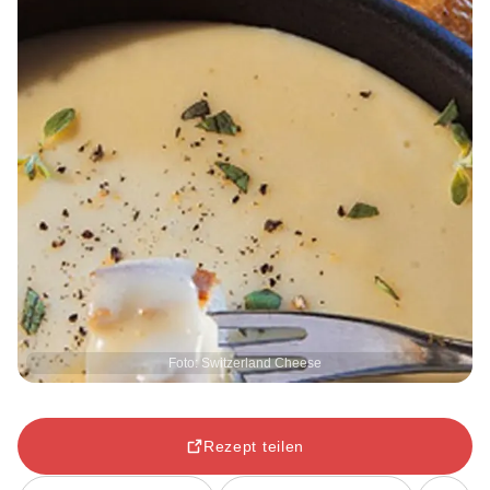
Foto: Switzerland Cheese
Rezept teilen