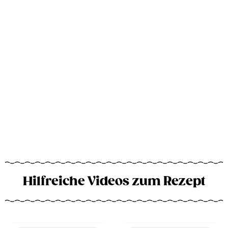
Hilfreiche Videos zum Rezept