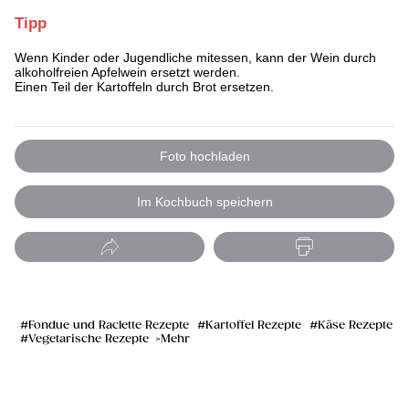
Tipp
Wenn Kinder oder Jugendliche mitessen, kann der Wein durch
alkoholfreien Apfelwein ersetzt werden.
Einen Teil der Kartoffeln durch Brot ersetzen.
Foto hochladen
Im Kochbuch speichern
Fondue und Raclette Rezepte
Kartoffel Rezepte
Käse Rezepte
Vegetarische Rezepte
Mehr