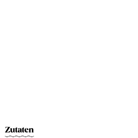
Zutaten