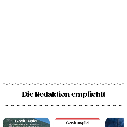
Die Redaktion empfiehlt