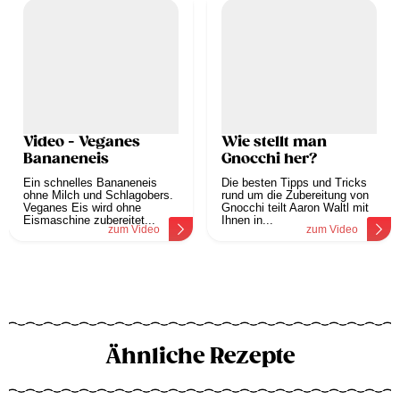
Video - Veganes
Wie stellt man
Bananeneis
Gnocchi her?
Ein schnelles Bananeneis
Die besten Tipps und Tricks
ohne Milch und Schlagobers.
rund um die Zubereitung von
Veganes Eis wird ohne
Gnocchi teilt Aaron Waltl mit
Eismaschine zubereitet...
Ihnen in...
zum Video
zum Video
Ähnliche Rezepte