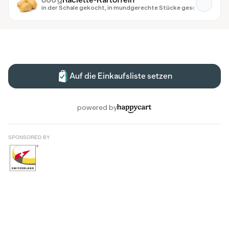
SPONSORED BY