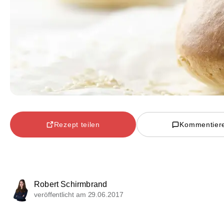
Rezept teilen
Kommentier
Robert Schirmbrand
veröffentlicht am 29.06.2017