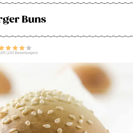
rger Buns
Bewerten
,6/5 (103 Bewertungen)