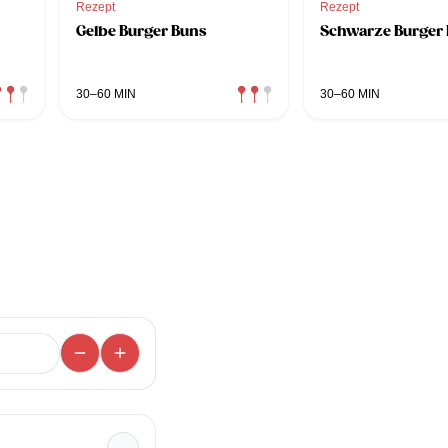
Rezept
Rezept
Gelbe Burger Buns
Schwarze Burger
30–60 MIN
30–60 MIN