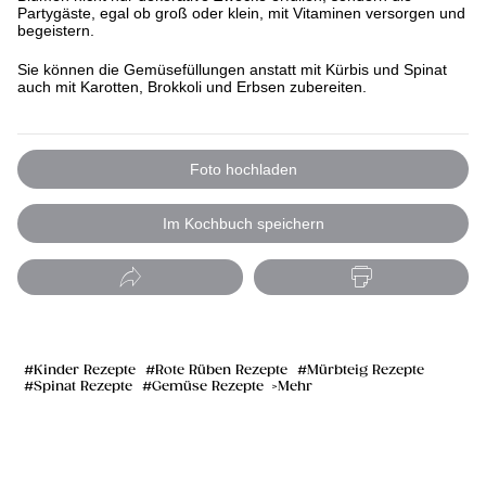
Partygäste, egal ob groß oder klein, mit Vitaminen versorgen und
begeistern.
Sie können die Gemüsefüllungen anstatt mit Kürbis und Spinat
auch mit Karotten, Brokkoli und Erbsen zubereiten.
Foto hochladen
Im Kochbuch speichern
Kinder Rezepte
Rote Rüben Rezepte
Mürbteig Rezepte
Spinat Rezepte
Gemüse Rezepte
Mehr