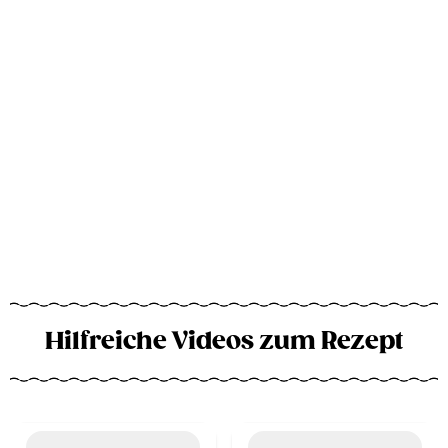
Hilfreiche Videos zum Rezept