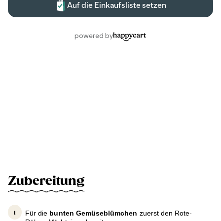
Zubereitung
Für die
bunten Gemüseblümchen
zuerst den Rote-