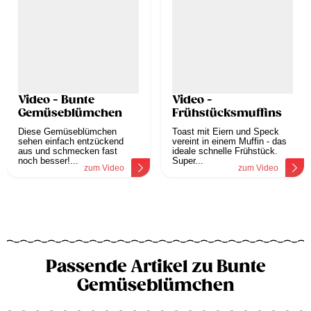
Video - Bunte
Video -
Gemüseblümchen
Frühstücksmuffins
Diese Gemüseblümchen
Toast mit Eiern und Speck
sehen einfach entzückend
vereint in einem Muffin - das
aus und schmecken fast
ideale schnelle Frühstück.
noch besser!...
Super...
zum Video
zum Video
Passende Artikel zu Bunte
Gemüseblümchen