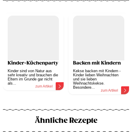
Kinder-Küchenparty
Backen mit Kindern
Kinder sind von Natur aus
Kekse backen mit Kindern -
sehr kreativ und brauchen die
Kinder lieben Weihnachten
Eltern im Grunde gar nicht
und sie lieben
als...
Weihnachtskekse.
zum Artikel
Besondere...
zum Artikel
Ähnliche Rezepte