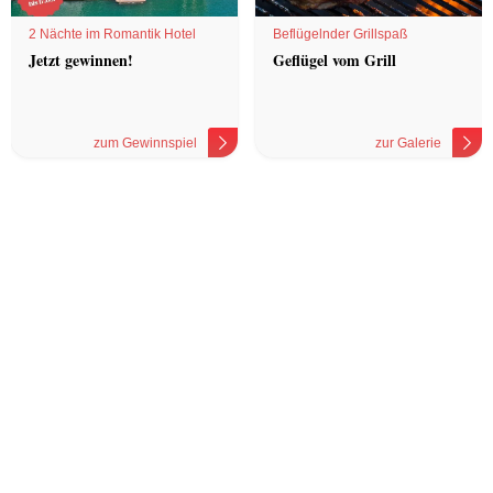
2 Nächte im Romantik Hotel
Beflügelnder Grillspaß
Jetzt gewinnen!
Geflügel vom Grill
zum Gewinnspiel
zur Galerie