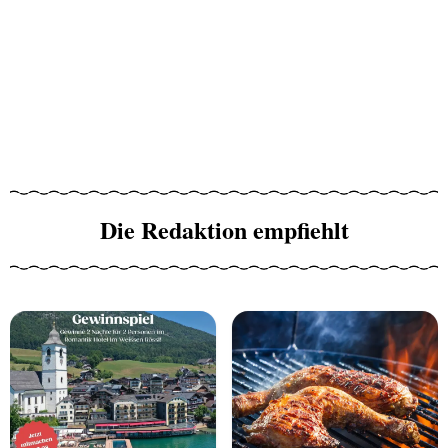
Die Redaktion empfiehlt