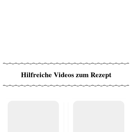
Hilfreiche Videos zum Rezept