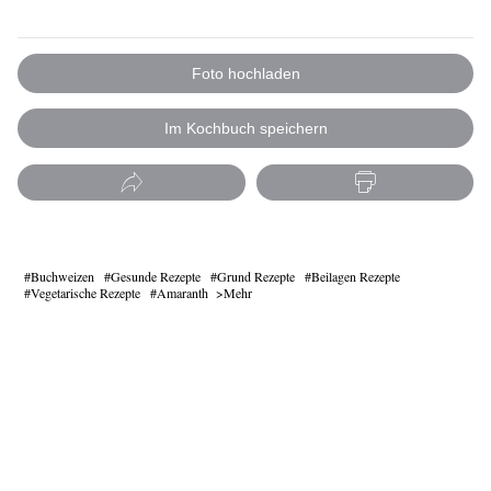
Foto hochladen
Im Kochbuch speichern
Buchweizen
Gesunde Rezepte
Grund Rezepte
Beilagen Rezepte
Vegetarische Rezepte
Amaranth
Mehr