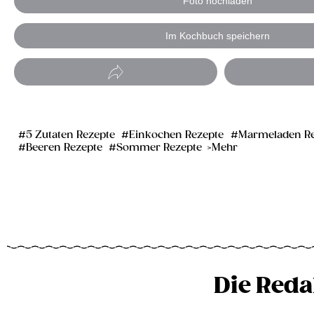
Foto hochladen
Im Kochbuch speichern
5 Zutaten Rezepte
Einkochen Rezepte
Marmeladen Re
Beeren Rezepte
Sommer Rezepte
Mehr
Die Reda