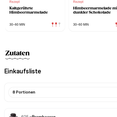
Rezept
Rezept
Kaltgerührte
Himbeermarmelade mi
Himbeermarmelade
dunkler Schokolade
30–60 MIN
30–60 MIN
Zutaten